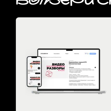
ВЫБЕРИ 