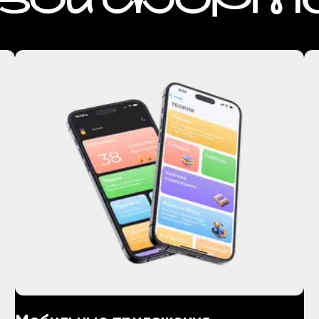
СВОЙ ФОРМ