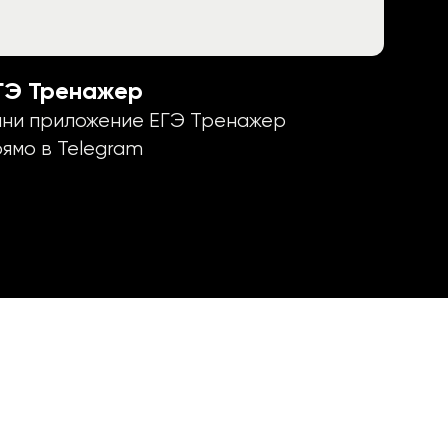
ГЭ Тренажер
ини приложение ЕГЭ Тренажер
ямо в Telegram