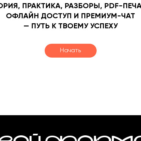
ОРИЯ, ПРАКТИКА, РАЗБОРЫ, PDF-ПЕЧА
ОФЛАЙН ДОСТУП И ПРЕМИУМ-ЧАТ
— ПУТЬ К ТВОЕМУ УСПЕХУ
Начать