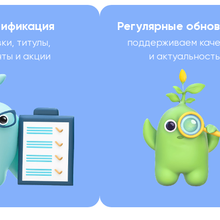
мификация
Регулярные обнов
ки, титулы,
поддерживаем каче
ты и акции
и актуальность