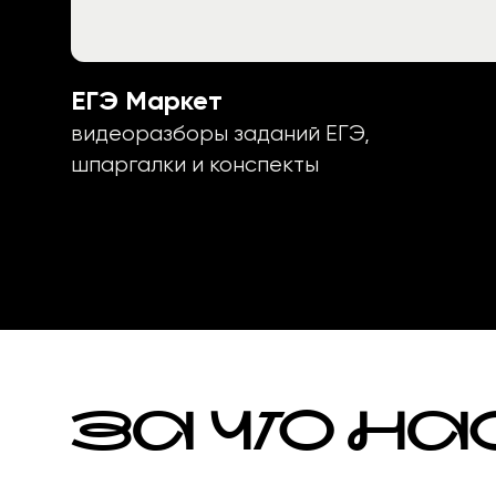
ЕГЭ Маркет
видеоразборы заданий ЕГЭ,
шпаргалки и конспекты
ЗА ЧТО НА