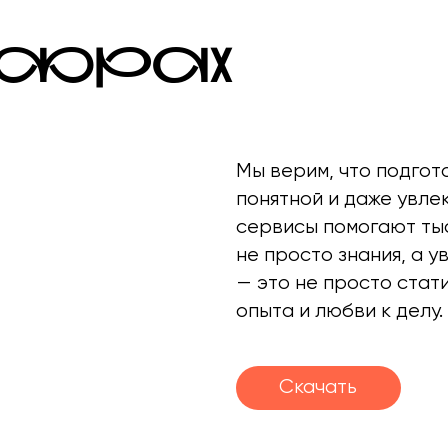
ЦИФРАХ
Мы верим, что подгот
понятной и даже увле
сервисы помогают ты
не просто знания, а у
— это не просто стати
опыта и любви к делу.
Скачать